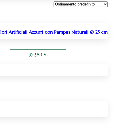
iori Artificiali Azzurri con Pampas Naturali Ø 25 cm
35,90
€