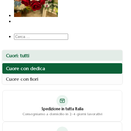
Cerca
...
Cuori: tutti
Cuore con dedica
Cuore con fiori
Spedizione in tutta Italia
Consegniamo a domicilio in 2–4 giorni lavorativi