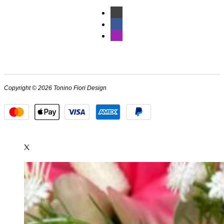
Copyright © 2026 Tonino Fiori Design
X