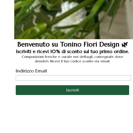
Benvenuto su Tonino Fiori Design 🌿
Iscriviti e ricevi 10% di sconto sul tuo primo ordine.
Composizioni fresche e curate nei dettagli, consegnate dove
desideri. Ricevi il tuo codice sconto via email.
Indirizzo Email