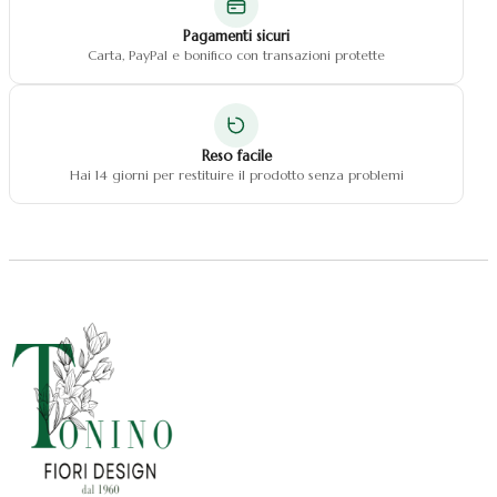
Pagamenti sicuri
Carta, PayPal e bonifico con transazioni protette
Reso facile
Hai 14 giorni per restituire il prodotto senza problemi