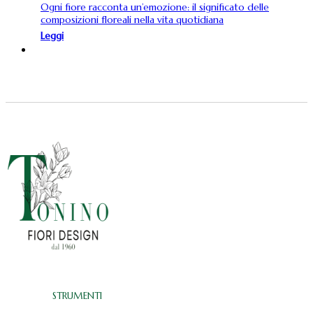
Ogni fiore racconta un’emozione: il significato delle
composizioni floreali nella vita quotidiana
Leggi
STRUMENTI