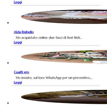
Leggi
Alda Righello
Ho acquistato online due fasci di fiori finti…
Leggi
Gualti ero
Ho inviato, sul loro WhatsApp per un preventivo,…
Leggi