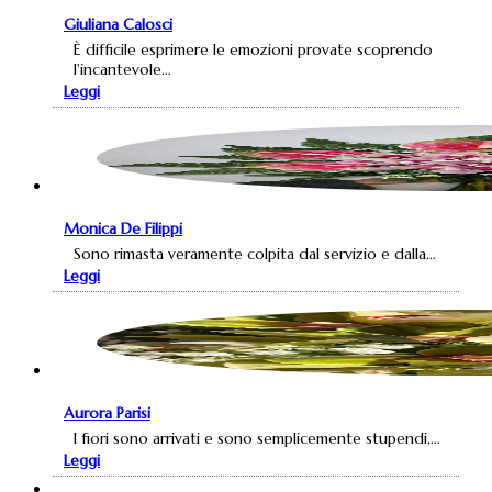
Giuliana Calosci
È difficile esprimere le emozioni provate scoprendo
l'incantevole…
Leggi
Monica De Filippi
Sono rimasta veramente colpita dal servizio e dalla…
Leggi
Aurora Parisi
I fiori sono arrivati e sono semplicemente stupendi,…
Leggi