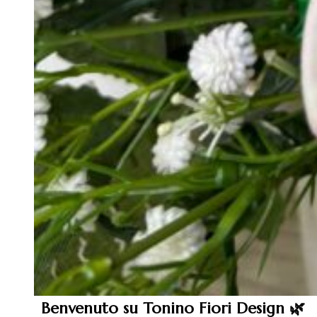
Benvenuto su Tonino Fiori Design 🌿