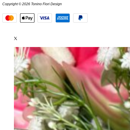
Copyright © 2026 Tonino Fiori Design
X