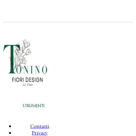
STRUMENTI
Contatti
Privacy