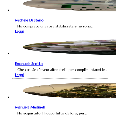
Michele Di Stasio
Ho comprato una rosa stabilizzata e ne sono…
Leggi
Emanuela Scotto
Che dire:Se c’erano altre stelle per complimentarmi le…
Leggi
Manuela Madinelli
Ho acquistato il fiocco fatto da loro, per…