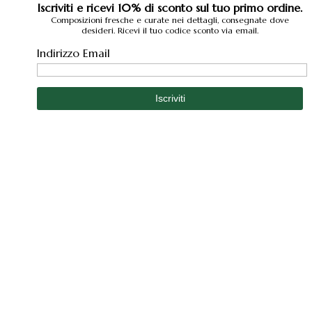
Iscriviti e ricevi 10% di sconto sul tuo primo ordine.
Composizioni fresche e curate nei dettagli, consegnate dove
desideri. Ricevi il tuo codice sconto via email.
Indirizzo Email