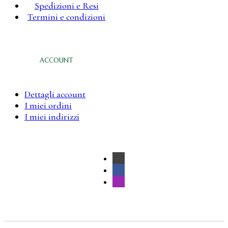
Spedizioni e Resi
Termini e condizioni
ACCOUNT
Dettagli account
I miei ordini
I miei indirizzi