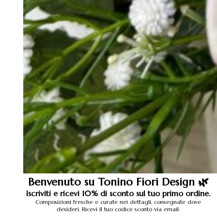
Benvenuto su Tonino Fiori Design 🌿
Iscriviti e ricevi 10% di sconto sul tuo primo ordine.
Composizioni fresche e curate nei dettagli, consegnate dove
desideri. Ricevi il tuo codice sconto via email.