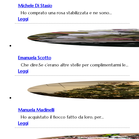
Michele Di Stasio
Ho comprato una rosa stabilizzata e ne sono…
Leggi
Emanuela Scotto
Che dire:Se c’erano altre stelle per complimentarmi le…
Leggi
Manuela Madinelli
Ho acquistato il fiocco fatto da loro, per…
Leggi