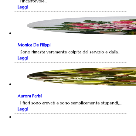
l'incantevole…
Leggi
Monica De Filippi
Sono rimasta veramente colpita dal servizio e dalla…
Leggi
Aurora Parisi
I fiori sono arrivati e sono semplicemente stupendi,…
Leggi