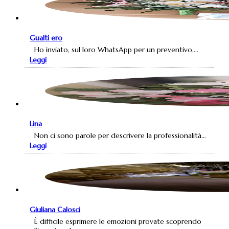
Gualti ero
Ho inviato, sul loro WhatsApp per un preventivo,…
Leggi
Lina
Non ci sono parole per descrivere la professionalità…
Leggi
Giuliana Calosci
È difficile esprimere le emozioni provate scoprendo