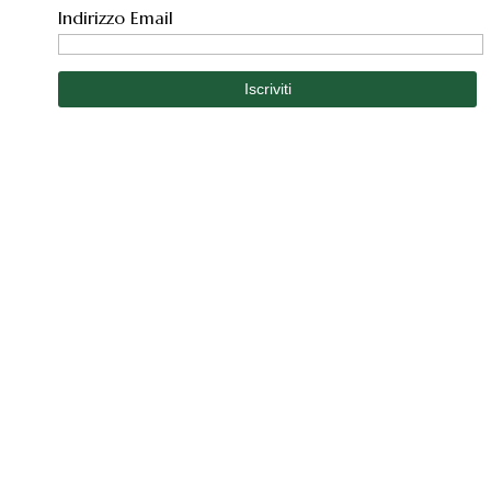
Indirizzo Email