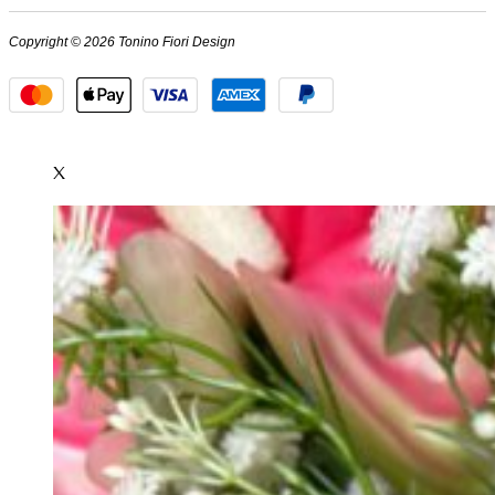
Copyright © 2026 Tonino Fiori Design
X