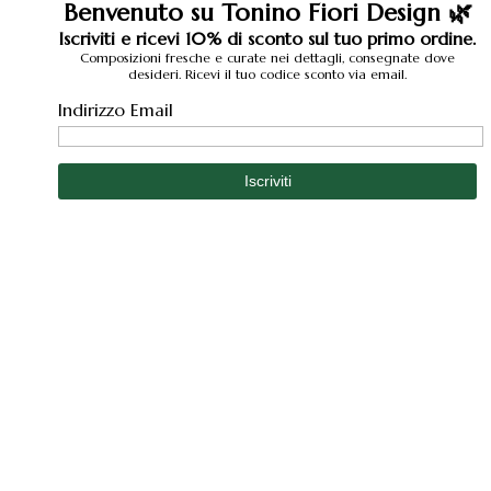
Benvenuto su Tonino Fiori Design 🌿
Iscriviti e ricevi 10% di sconto sul tuo primo ordine.
Composizioni fresche e curate nei dettagli, consegnate dove
desideri. Ricevi il tuo codice sconto via email.
Indirizzo Email