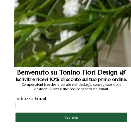
Benvenuto su Tonino Fiori Design 🌿
Iscriviti e ricevi 10% di sconto sul tuo primo ordine.
Composizioni fresche e curate nei dettagli, consegnate dove
desideri. Ricevi il tuo codice sconto via email.
Indirizzo Email