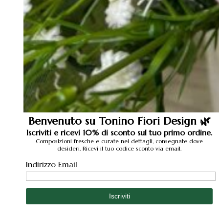
Benvenuto su Tonino Fiori Design 🌿
Iscriviti e ricevi 10% di sconto sul tuo primo ordine.
Composizioni fresche e curate nei dettagli, consegnate dove
desideri. Ricevi il tuo codice sconto via email.
Indirizzo Email