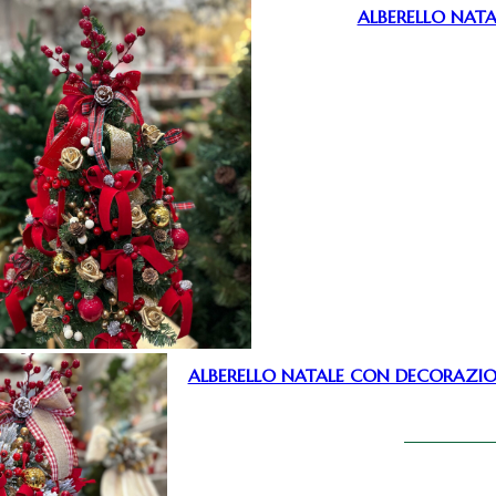
ALBERELLO NATA
ALBERELLO NATALE CON DECORAZION