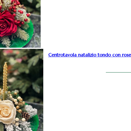
Centrotavola natalizio tondo con rose