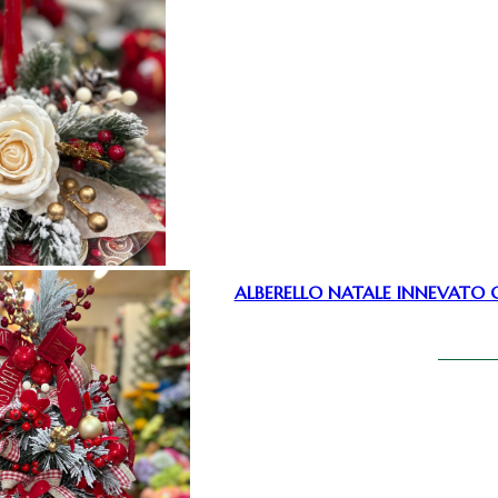
ALBERELLO NATALE INNEVATO 