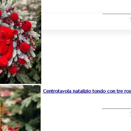
Centrotavola natalizio tondo con tre ros