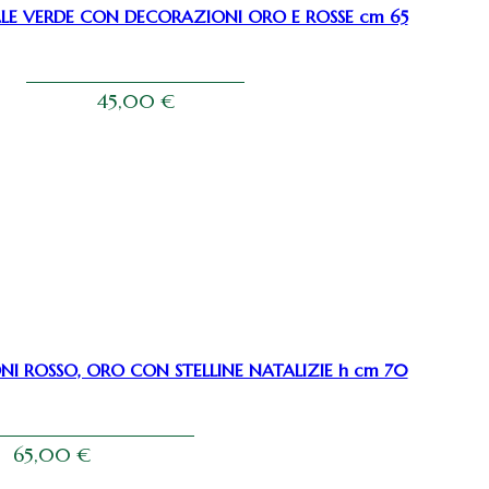
LE VERDE CON DECORAZIONI ORO E ROSSE cm 65
45,00
€
I ROSSO, ORO CON STELLINE NATALIZIE h cm 70
65,00
€