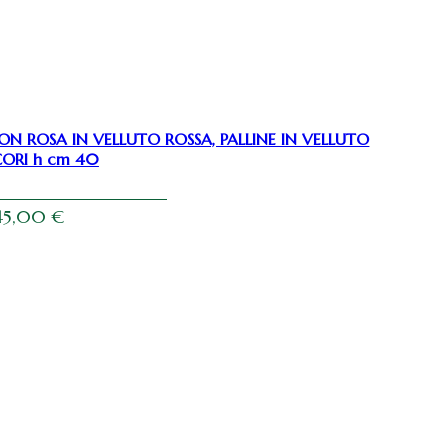
N ROSA IN VELLUTO ROSSA, PALLINE IN VELLUTO
CORI h cm 40
45,00
€