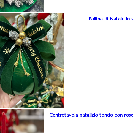
Pallina di Natale in 
Centrotavola natalizio tondo con rose