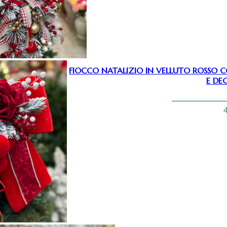
FIOCCO NATALIZIO IN VELLUTO ROSSO CO
E DE