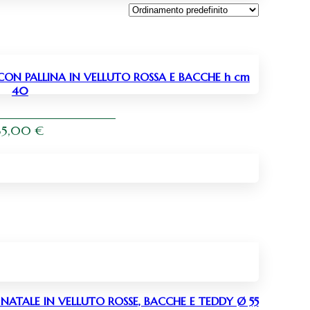
CON PALLINA IN VELLUTO ROSSA E BACCHE h cm
40
35,00
€
NATALE IN VELLUTO ROSSE, BACCHE E TEDDY Ø 55