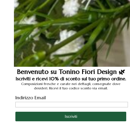
Benvenuto su Tonino Fiori Design 🌿
Iscriviti e ricevi 10% di sconto sul tuo primo ordine.
Composizioni fresche e curate nei dettagli, consegnate dove
desideri. Ricevi il tuo codice sconto via email.
Indirizzo Email