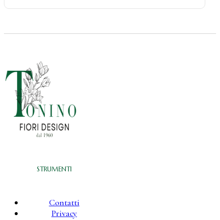
STRUMENTI
Contatti
Privacy