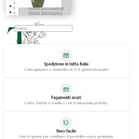
Natale fiocchi
Natale centrotavola
Natale decorazioni
Cerca
...
Spedizione in tutta Italia
Consegniamo a domicilio in 2–4 giorni lavorativi
Pagamenti sicuri
Carta, PayPal e bonifico con transazioni protette
Reso facile
Hai 14 giorni per restituire il prodotto senza problemi