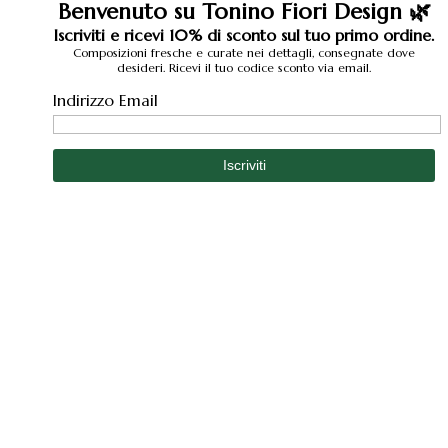
Benvenuto su Tonino Fiori Design 🌿
Iscriviti e ricevi 10% di sconto sul tuo primo ordine.
Composizioni fresche e curate nei dettagli, consegnate dove
desideri. Ricevi il tuo codice sconto via email.
Indirizzo Email