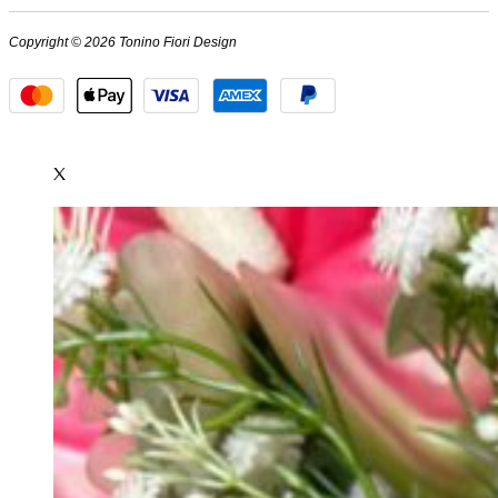
Copyright © 2026 Tonino Fiori Design
X