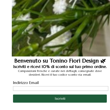
Benvenuto su Tonino Fiori Design 🌿
Iscriviti e ricevi 10% di sconto sul tuo primo ordine.
Composizioni fresche e curate nei dettagli, consegnate dove
desideri. Ricevi il tuo codice sconto via email.
Indirizzo Email