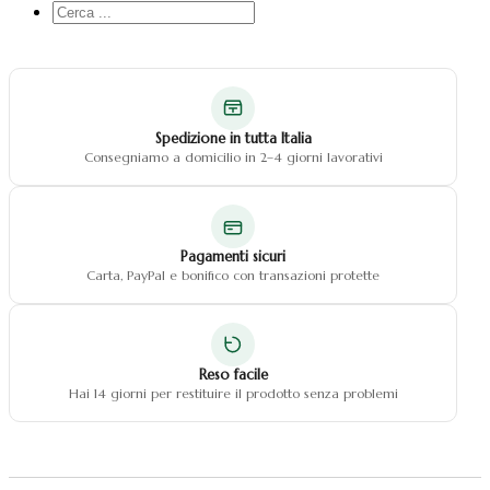
Cerca
...
Spedizione in tutta Italia
Consegniamo a domicilio in 2–4 giorni lavorativi
Pagamenti sicuri
Carta, PayPal e bonifico con transazioni protette
Reso facile
Hai 14 giorni per restituire il prodotto senza problemi