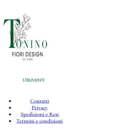
STRUMENTI
Contatti
Privacy
Spedizioni e Resi
Termini e condizioni