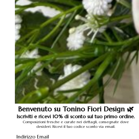
Benvenuto su Tonino Fiori Design 🌿
Iscriviti e ricevi 10% di sconto sul tuo primo ordine.
Composizioni fresche e curate nei dettagli, consegnate dove
desideri. Ricevi il tuo codice sconto via email.
Indirizzo Email