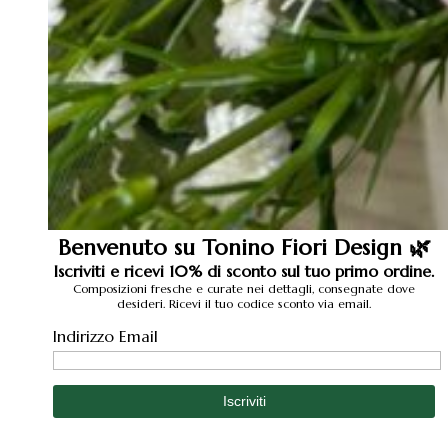
Benvenuto su Tonino Fiori Design 🌿
Iscriviti e ricevi 10% di sconto sul tuo primo ordine.
Composizioni fresche e curate nei dettagli, consegnate dove
desideri. Ricevi il tuo codice sconto via email.
Indirizzo Email