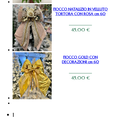
FIOCCO NATALIZIO IN VELLUTO
TORTORA CON ROSA cm 60
45,00
€
FIOCCO GOLD CON
DECORAZIONI cm 60
45,00
€
1