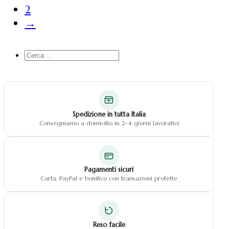
2
→
Cerca
...
Spedizione in tutta Italia
Consegniamo a domicilio in 2–4 giorni lavorativi
Pagamenti sicuri
Carta, PayPal e bonifico con transazioni protette
Reso facile