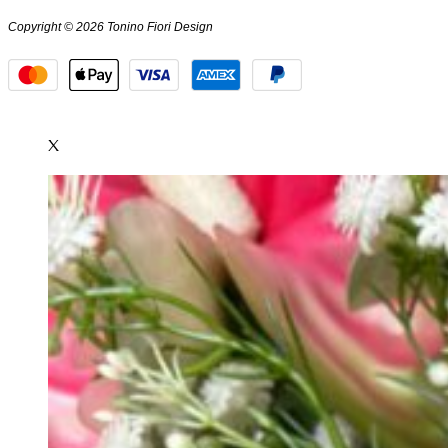
Copyright © 2026 Tonino Fiori Design
X