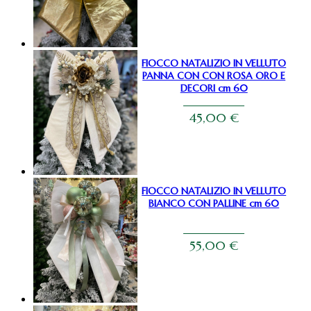
FIOCCO NATALIZIO IN VELLUTO
PANNA CON CON ROSA ORO E
DECORI cm 60
45,00
€
FIOCCO NATALIZIO IN VELLUTO
BIANCO CON PALLINE cm 60
55,00
€