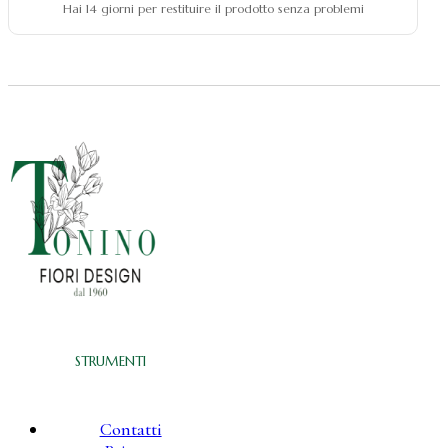
Hai 14 giorni per restituire il prodotto senza problemi
STRUMENTI
Contatti