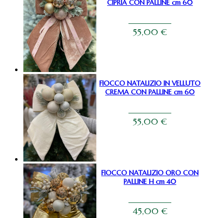
CIPRIA CON PALLINE cm 60
55,00
€
FIOCCO NATALIZIO IN VELLUTO
CREMA CON PALLINE cm 60
55,00
€
FIOCCO NATALIZIO ORO CON
PALLINE H cm 40
45,00
€