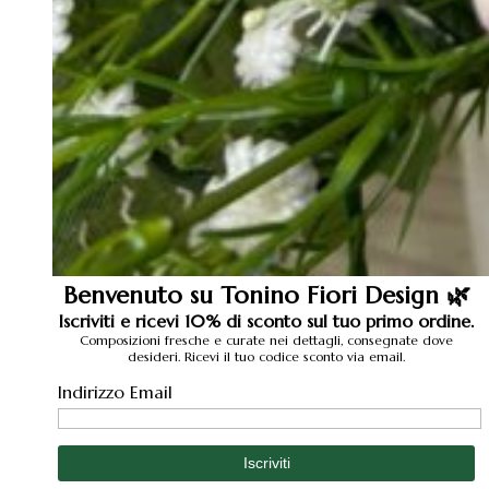
Benvenuto su Tonino Fiori Design 🌿
Iscriviti e ricevi 10% di sconto sul tuo primo ordine.
Composizioni fresche e curate nei dettagli, consegnate dove
desideri. Ricevi il tuo codice sconto via email.
Indirizzo Email