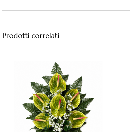
Prodotti correlati