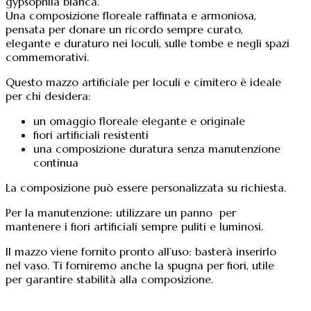
gypsophila bianca.
Una composizione floreale raffinata e armoniosa,
pensata per donare un ricordo sempre curato,
elegante e duraturo nei loculi, sulle tombe e negli spazi
commemorativi.
Questo mazzo artificiale per loculi e cimitero è ideale
per chi desidera:
un omaggio floreale elegante e originale
fiori artificiali resistenti
una composizione duratura senza manutenzione
continua
La composizione può essere personalizzata su richiesta.
Per la manutenzione: utilizzare un panno per
mantenere i fiori artificiali sempre puliti e luminosi.
Il mazzo viene fornito pronto all’uso: basterà inserirlo
nel vaso. Ti forniremo anche la spugna per fiori, utile
per garantire stabilità alla composizione.