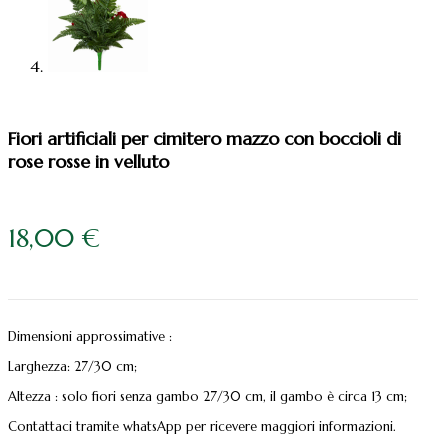
Fiori artificiali per cimitero mazzo con boccioli di
rose rosse in velluto
18,00
€
Dimensioni approssimative :
Larghezza: 27/30 cm;
Altezza : solo fiori senza gambo 27/30 cm, il gambo è circa 13 cm;
Contattaci tramite whatsApp per ricevere maggiori informazioni.