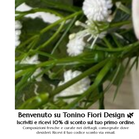
Benvenuto su Tonino Fiori Design 🌿
Iscriviti e ricevi 10% di sconto sul tuo primo ordine.
Composizioni fresche e curate nei dettagli, consegnate dove
desideri. Ricevi il tuo codice sconto via email.