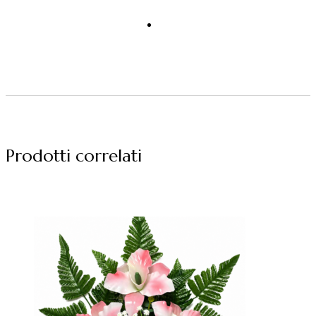
Prodotti correlati