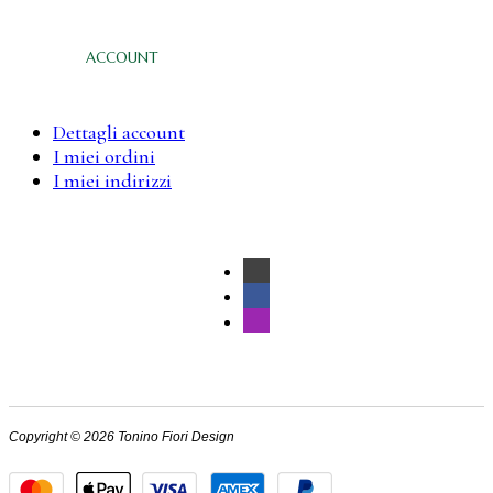
ACCOUNT
Dettagli account
I miei ordini
I miei indirizzi
Copyright © 2026 Tonino Fiori Design