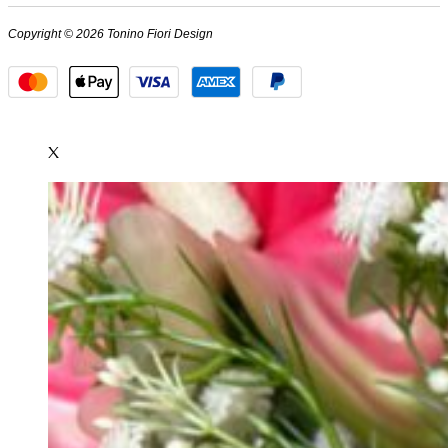
Copyright © 2026 Tonino Fiori Design
X