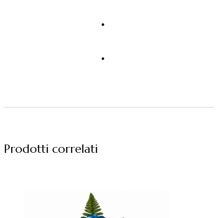
Prodotti correlati