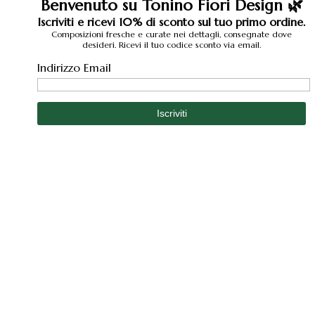
Benvenuto su Tonino Fiori Design 🌿
Iscriviti e ricevi 10% di sconto sul tuo primo ordine.
Composizioni fresche e curate nei dettagli, consegnate dove
desideri. Ricevi il tuo codice sconto via email.
Indirizzo Email