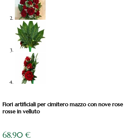
Fiori artificiali per cimitero mazzo con nove rose
rosse in velluto
68,90
€