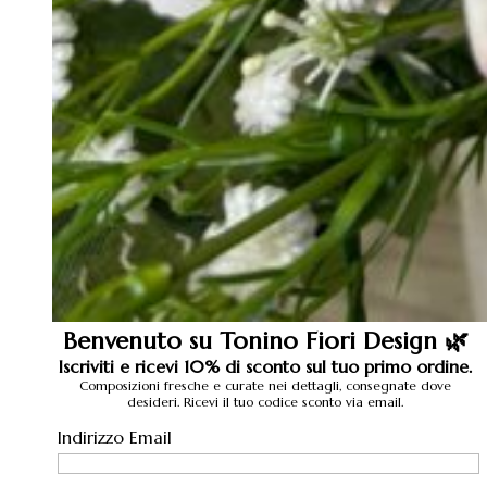
Benvenuto su Tonino Fiori Design 🌿
Iscriviti e ricevi 10% di sconto sul tuo primo ordine.
Composizioni fresche e curate nei dettagli, consegnate dove
desideri. Ricevi il tuo codice sconto via email.
Indirizzo Email