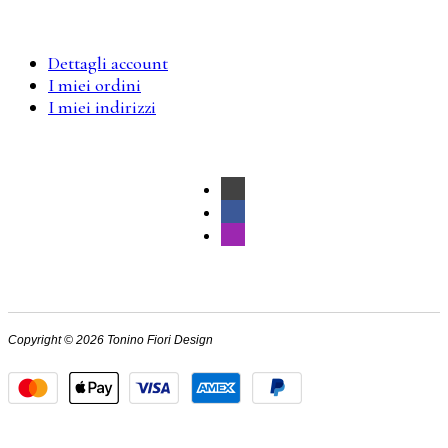
Dettagli account
I miei ordini
I miei indirizzi
Copyright © 2026 Tonino Fiori Design