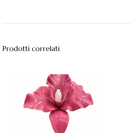
Prodotti correlati