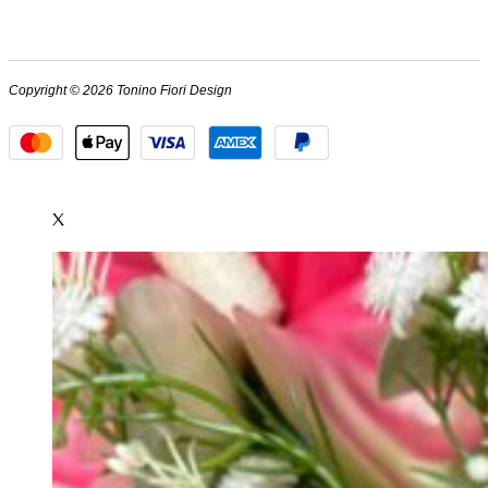
Copyright © 2026 Tonino Fiori Design
X