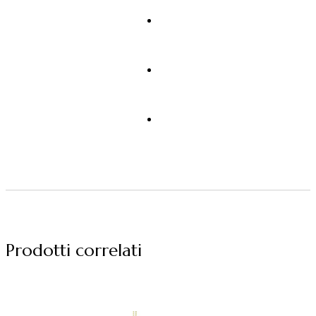
Prodotti correlati