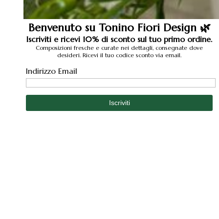
Benvenuto su Tonino Fiori Design 🌿
Iscriviti e ricevi 10% di sconto sul tuo primo ordine.
Composizioni fresche e curate nei dettagli, consegnate dove
desideri. Ricevi il tuo codice sconto via email.
Indirizzo Email