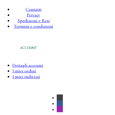
Contatti
Privacy
Spedizioni e Resi
Termini e condizioni
ACCOUNT
Dettagli account
I miei ordini
I miei indirizzi