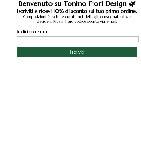
Benvenuto su Tonino Fiori Design 🌿
Iscriviti e ricevi 10% di sconto sul tuo primo ordine.
Composizioni fresche e curate nei dettagli, consegnate dove
desideri. Ricevi il tuo codice sconto via email.
Indirizzo Email