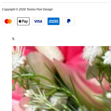
Copyright © 2026 Tonino Fiori Design
X