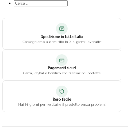
Cerca
...
Spedizione in tutta Italia
Consegniamo a domicilio in 2–4 giorni lavorativi
Pagamenti sicuri
Carta, PayPal e bonifico con transazioni protette
Reso facile
Hai 14 giorni per restituire il prodotto senza problemi