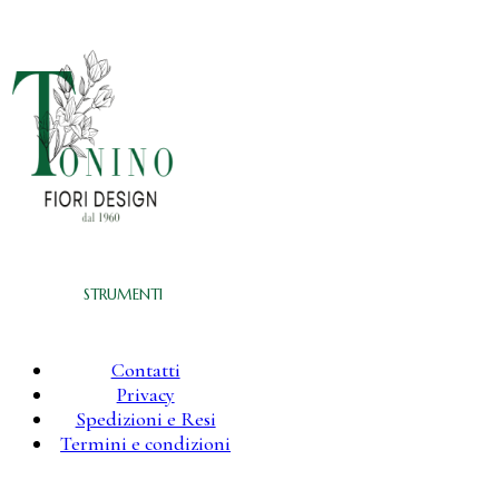
STRUMENTI
Contatti
Privacy
Spedizioni e Resi
Termini e condizioni