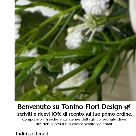
Benvenuto su Tonino Fiori Design 🌿
Iscriviti e ricevi 10% di sconto sul tuo primo ordine.
Composizioni fresche e curate nei dettagli, consegnate dove
desideri. Ricevi il tuo codice sconto via email.
Indirizzo Email