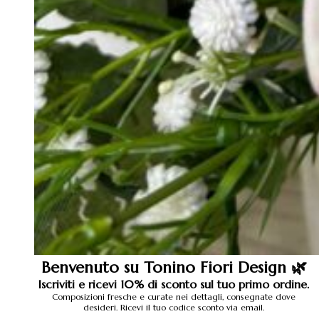
Benvenuto su Tonino Fiori Design 🌿
Iscriviti e ricevi 10% di sconto sul tuo primo ordine.
Composizioni fresche e curate nei dettagli, consegnate dove
desideri. Ricevi il tuo codice sconto via email.