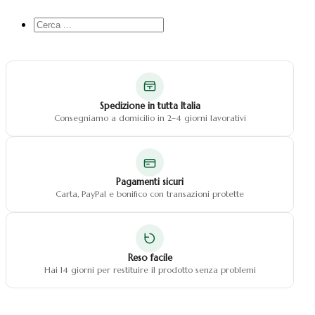
Cerca
...
Spedizione in tutta Italia
Consegniamo a domicilio in 2–4 giorni lavorativi
Pagamenti sicuri
Carta, PayPal e bonifico con transazioni protette
Reso facile
Hai 14 giorni per restituire il prodotto senza problemi