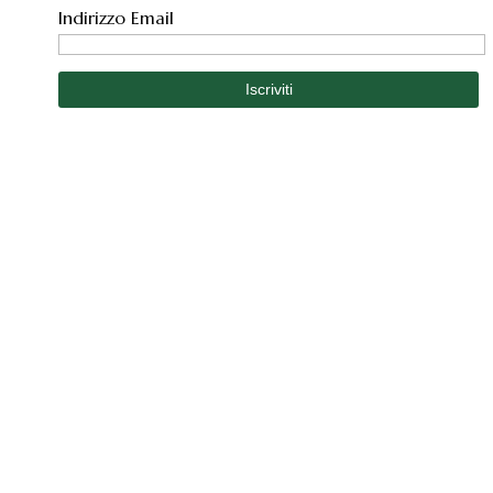
Indirizzo Email